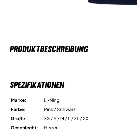
PRODUKTBESCHREIBUNG
Spezifikationen
Marke:
Li-Ning
Farbe:
Pink / Schwarz
Größe:
XS / S / M / L / XL / XXL
Geschlecht:
Herren