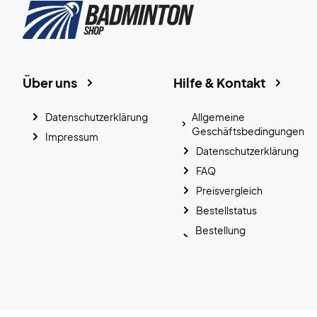
Über uns
Hilfe & Kontakt
Datenschutzerklärung
Allgemeine
Geschäftsbedingungen
Impressum
Datenschutzerklärung
FAQ
Preisvergleich
Bestellstatus
Bestellung