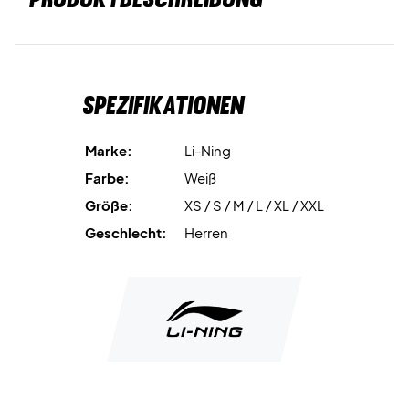
Spezifikationen
Marke:
Li-Ning
Farbe:
Weiß
Größe:
XS / S / M / L / XL / XXL
Geschlecht:
Herren