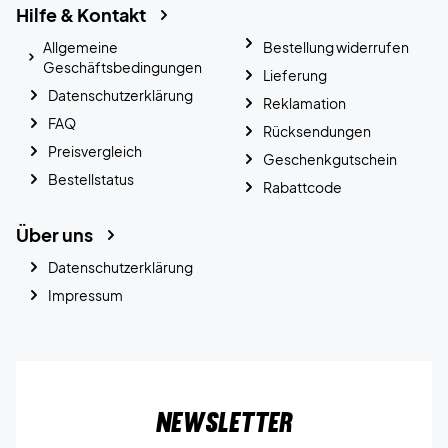
Hilfe & Kontakt
Allgemeine
Bestellung widerrufen
Geschäftsbedingungen
Lieferung
Datenschutzerklärung
Reklamation
FAQ
Rücksendungen
Preisvergleich
Geschenkgutschein
Bestellstatus
Rabattcode
Über uns
Datenschutzerklärung
Impressum
Newsletter