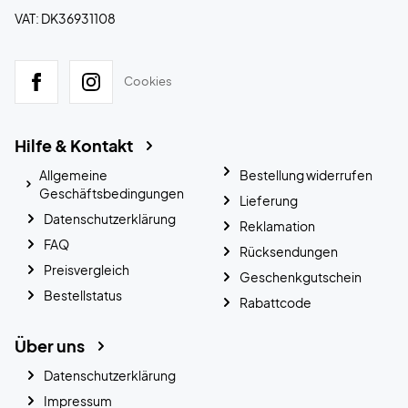
VAT: DK36931108
Cookies
Hilfe & Kontakt
Allgemeine
Bestellung widerrufen
Geschäftsbedingungen
Lieferung
Datenschutzerklärung
Reklamation
FAQ
Rücksendungen
Preisvergleich
Geschenkgutschein
Bestellstatus
Rabattcode
Über uns
Datenschutzerklärung
Impressum