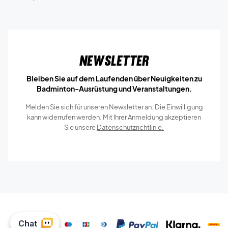
Newsletter
Bleiben Sie auf dem Laufenden über Neuigkeiten zu
Badminton-Ausrüstung und Veranstaltungen.
Melden Sie sich für unseren Newsletter an. Die Einwilligung
kann widerrufen werden. Mit Ihrer Anmeldung akzeptieren
Sie unsere
Datenschutzrichtlinie.