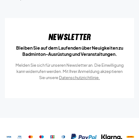
Newsletter
Bleiben Sie auf dem Laufenden über Neuigkeiten zu
Badminton-Ausrüstung und Veranstaltungen.
Melden Sie sich für unseren Newsletter an. Die Einwilligung
kann widerrufen werden. Mit Ihrer Anmeldung akzeptieren
Sie unsere
Datenschutzrichtlinie.