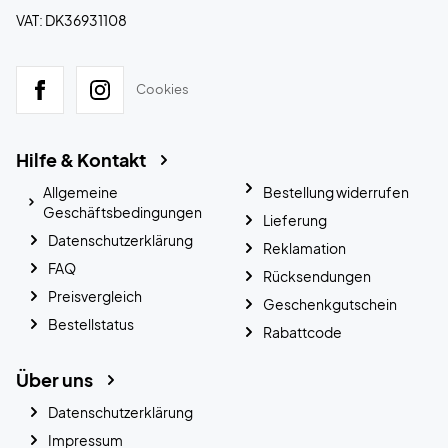
VAT: DK36931108
Cookies
Hilfe & Kontakt
Allgemeine
Bestellung widerrufen
Geschäftsbedingungen
Lieferung
Datenschutzerklärung
Reklamation
FAQ
Rücksendungen
Preisvergleich
Geschenkgutschein
Bestellstatus
Rabattcode
Über uns
Datenschutzerklärung
Impressum