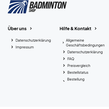
Über uns
Hilfe & Kontakt
Datenschutzerklärung
Allgemeine
Geschäftsbedingungen
Impressum
Datenschutzerklärung
FAQ
Preisvergleich
Bestellstatus
Bestellung