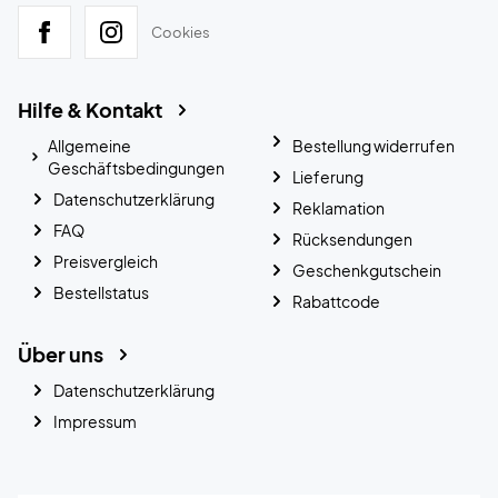
Cookies
Hilfe & Kontakt
Allgemeine
Bestellung widerrufen
Geschäftsbedingungen
Lieferung
Datenschutzerklärung
Reklamation
FAQ
Rücksendungen
Preisvergleich
Geschenkgutschein
Bestellstatus
Rabattcode
Über uns
Datenschutzerklärung
Impressum