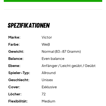
Spezifikationen
Marke:
Victor
Farbe:
Weiß
Gewicht:
Normal (83-87 Gramm)
Balance:
Even balance
Ebene:
Anfänger / Leicht geübt / Geübt
Spieler-Typ:
Allround
Geschlecht:
Unisex
Cover:
Exklusive
Löcher:
72
Flexibilität:
Medium