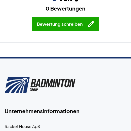
0 Bewertungen
Bewertung schreiben
Unternehmensinformationen
Racket House ApS