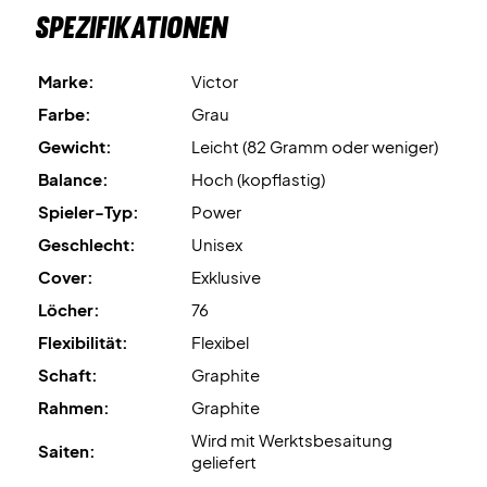
Spezifikationen
Marke:
Victor
Farbe:
Grau
Gewicht:
Leicht (82 Gramm oder weniger)
Balance:
Hoch (kopflastig)
Spieler-Typ:
Power
Geschlecht:
Unisex
Cover:
Exklusive
Löcher:
76
Flexibilität:
Flexibel
Schaft:
Graphite
Rahmen:
Graphite
Wird mit Werktsbesaitung
Saiten:
geliefert