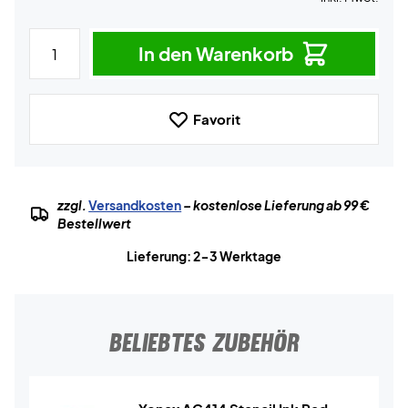
In den Warenkorb
Favorit
zzgl.
Versandkosten
– kostenlose Lieferung ab 99 €
Bestellwert
Lieferung: 2-3 Werktage
BELIEBTES ZUBEHÖR