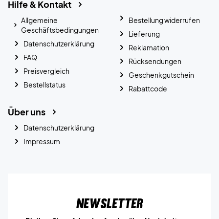
Hilfe & Kontakt
Allgemeine
Bestellung widerrufen
Geschäftsbedingungen
Lieferung
Datenschutzerklärung
Reklamation
FAQ
Rücksendungen
Preisvergleich
Geschenkgutschein
Bestellstatus
Rabattcode
Über uns
Datenschutzerklärung
Impressum
Newsletter