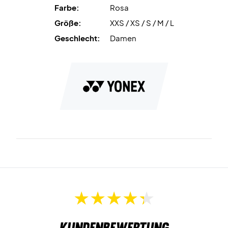
Farbe:
Rosa
Größe:
XXS / XS / S / M / L
Geschlecht:
Damen
Kundenbewertung