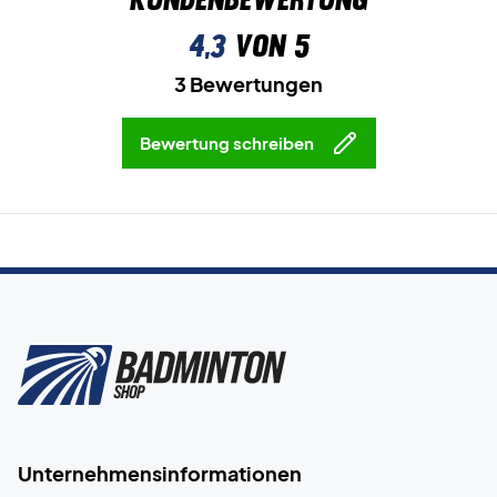
4,3
von 5
3 Bewertungen
Bewertung schreiben
Unternehmensinformationen