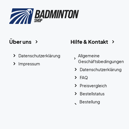
Über uns
Hilfe & Kontakt
Datenschutzerklärung
Allgemeine
Geschäftsbedingungen
Impressum
Datenschutzerklärung
FAQ
Preisvergleich
Bestellstatus
Bestellung