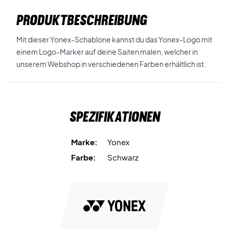
PRODUKTBESCHREIBUNG
Mit dieser Yonex-Schablone kannst du das Yonex-Logo mit
einem Logo-Marker auf deine Saiten malen, welcher in
unserem Webshop in verschiedenen Farben erhältlich ist.
Spezifikationen
Marke:
Yonex
Farbe:
Schwarz