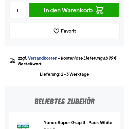
In den Warenkorb
Favorit
zzgl.
Versandkosten
– kostenlose Lieferung ab 99 €
Bestellwert
Lieferung: 2-3 Werktage
BELIEBTES ZUBEHÖR
Yonex Super Grap 3-Pack White