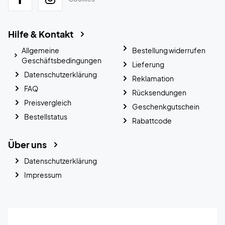
Hilfe & Kontakt
Allgemeine
Bestellung widerrufen
Geschäftsbedingungen
Lieferung
Datenschutzerklärung
Reklamation
FAQ
Rücksendungen
Preisvergleich
Geschenkgutschein
Bestellstatus
Rabattcode
Über uns
Datenschutzerklärung
Impressum