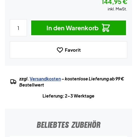
144,95 €
inkl. MwSt.
In den Warenkorb
Favorit
zzgl.
Versandkosten
– kostenlose Lieferung ab 99 €
Bestellwert
Lieferung: 2-3 Werktage
BELIEBTES ZUBEHÖR