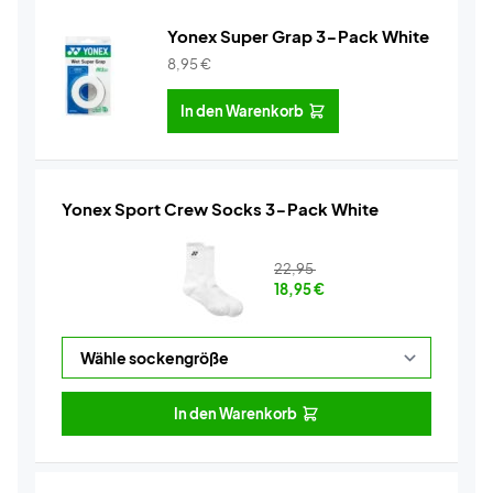
Yonex Super Grap 3-Pack White
8,95
€
In den Warenkorb
Yonex Sport Crew Socks 3-Pack White
22,95
18,95
€
In den Warenkorb