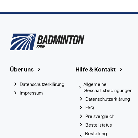
Über uns
Hilfe & Kontakt
Datenschutzerklärung
Allgemeine
Geschäftsbedingungen
Impressum
Datenschutzerklärung
FAQ
Preisvergleich
Bestellstatus
Bestellung