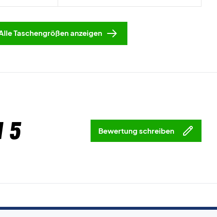
Alle Taschengrößen anzeigen
 5
Bewertung schreiben