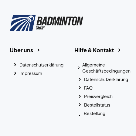
Über uns
Hilfe & Kontakt
Datenschutzerklärung
Allgemeine
Geschäftsbedingungen
Impressum
Datenschutzerklärung
FAQ
Preisvergleich
Bestellstatus
Bestellung