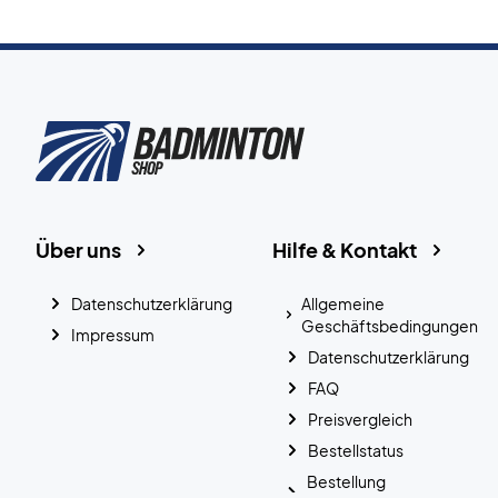
Über uns
Hilfe & Kontakt
Datenschutzerklärung
Allgemeine
Geschäftsbedingungen
Impressum
Datenschutzerklärung
FAQ
Preisvergleich
Bestellstatus
Bestellung