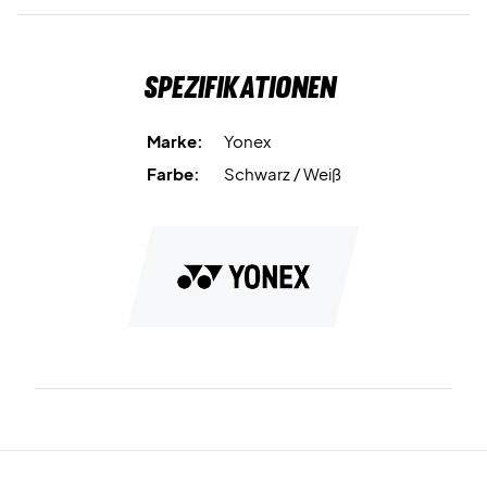
Spezifikationen
Marke:
Yonex
Farbe:
Schwarz / Weiß