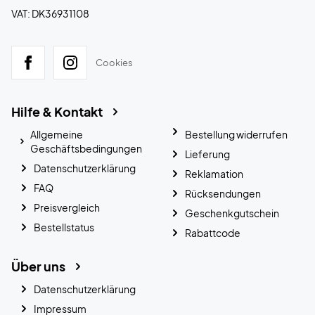
VAT: DK36931108
Cookies
Hilfe & Kontakt
Allgemeine
Bestellung widerrufen
Geschäftsbedingungen
Lieferung
Datenschutzerklärung
Reklamation
FAQ
Rücksendungen
Preisvergleich
Geschenkgutschein
Bestellstatus
Rabattcode
Über uns
Datenschutzerklärung
Impressum