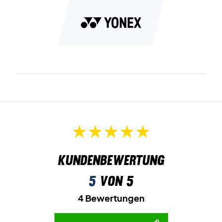
Kundenbewertung
5
von 5
4 Bewertungen