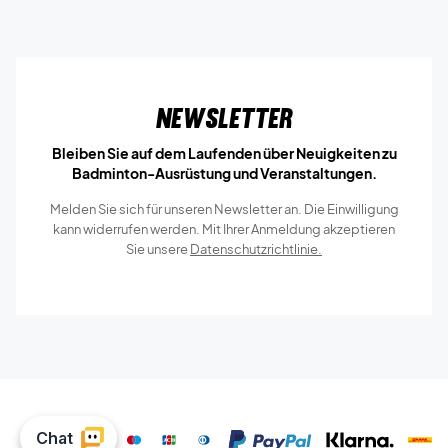
Newsletter
Bleiben Sie auf dem Laufenden über Neuigkeiten zu
Badminton-Ausrüstung und Veranstaltungen.
Melden Sie sich für unseren Newsletter an. Die Einwilligung
kann widerrufen werden. Mit Ihrer Anmeldung akzeptieren
Sie unsere
Datenschutzrichtlinie.