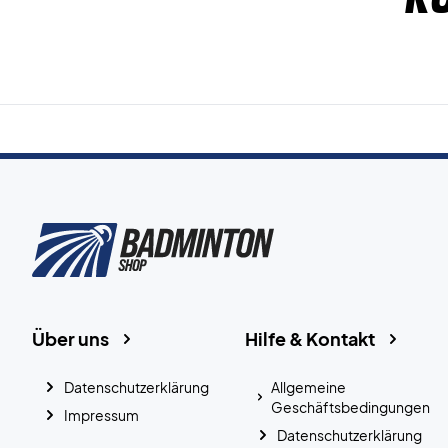
Über uns
Hilfe & Kontakt
Datenschutzerklärung
Allgemeine
Geschäftsbedingungen
Impressum
Datenschutzerklärung