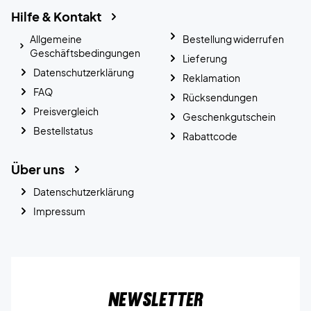
Hilfe & Kontakt
Allgemeine
Bestellung widerrufen
Geschäftsbedingungen
Lieferung
Datenschutzerklärung
Reklamation
FAQ
Rücksendungen
Preisvergleich
Geschenkgutschein
Bestellstatus
Rabattcode
Über uns
Datenschutzerklärung
Impressum
Newsletter