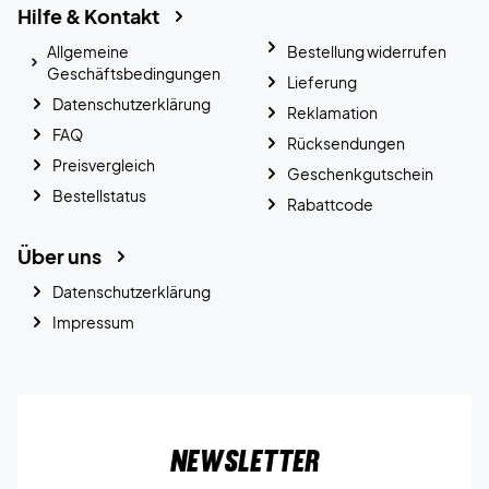
Hilfe & Kontakt
Allgemeine
Bestellung widerrufen
Geschäftsbedingungen
Lieferung
Datenschutzerklärung
Reklamation
FAQ
Rücksendungen
Preisvergleich
Geschenkgutschein
Bestellstatus
Rabattcode
Über uns
Datenschutzerklärung
Impressum
Newsletter