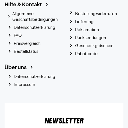
Hilfe & Kontakt
Allgemeine
Bestellung widerrufen
Geschäftsbedingungen
Lieferung
Datenschutzerklärung
Reklamation
FAQ
Rücksendungen
Preisvergleich
Geschenkgutschein
Bestellstatus
Rabattcode
Über uns
Datenschutzerklärung
Impressum
Newsletter