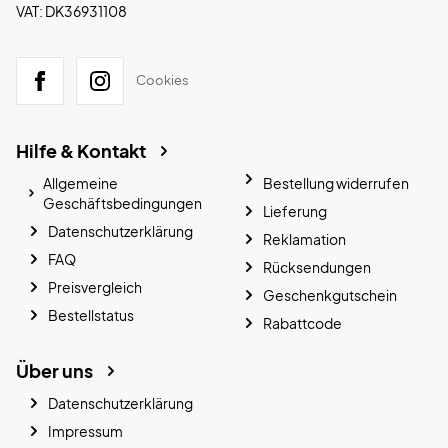
VAT: DK36931108
Cookies
Hilfe & Kontakt
Allgemeine
Bestellung widerrufen
Geschäftsbedingungen
Lieferung
Datenschutzerklärung
Reklamation
FAQ
Rücksendungen
Preisvergleich
Geschenkgutschein
Bestellstatus
Rabattcode
Über uns
Datenschutzerklärung
Impressum