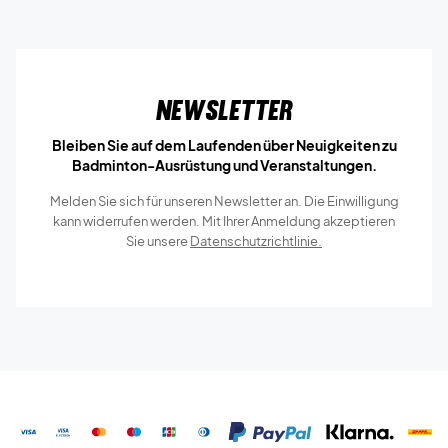
Newsletter
Bleiben Sie auf dem Laufenden über Neuigkeiten zu
Badminton-Ausrüstung und Veranstaltungen.
Melden Sie sich für unseren Newsletter an. Die Einwilligung
kann widerrufen werden. Mit Ihrer Anmeldung akzeptieren
Sie unsere
Datenschutzrichtlinie.