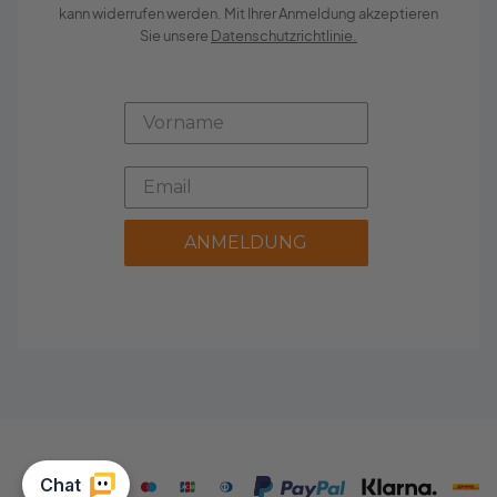
kann widerrufen werden. Mit Ihrer Anmeldung akzeptieren
Sie unsere
Datenschutzrichtlinie.
ANMELDUNG