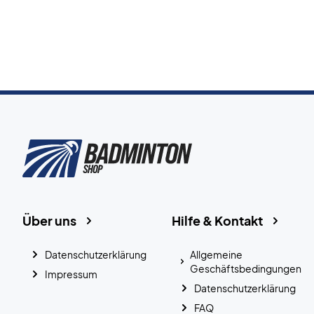
Über uns
Hilfe & Kontakt
Datenschutzerklärung
Allgemeine
Geschäftsbedingungen
Impressum
Datenschutzerklärung
FAQ