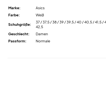
Marke:
Asics
Farbe:
Weiß
37 / 37,5 / 38 / 39 / 39,5 / 40 / 40,5 / 41,5 / 
Schuhgröße:
42,5
Geschlecht:
Damen
Passform:
Normale