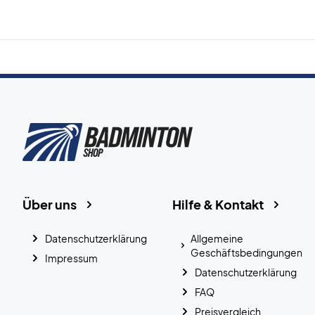
Über uns
Hilfe & Kontakt
Datenschutzerklärung
Allgemeine
Geschäftsbedingungen
Impressum
Datenschutzerklärung
FAQ
Preisvergleich