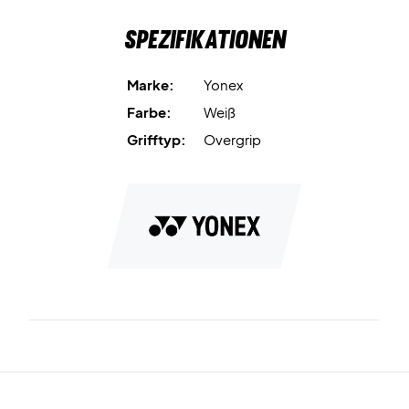
Spezifikationen
Marke:
Yonex
Farbe:
Weiß
Grifftyp:
Overgrip