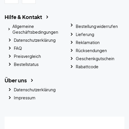
Hilfe & Kontakt
Allgemeine
Bestellung widerrufen
Geschäftsbedingungen
Lieferung
Datenschutzerklärung
Reklamation
FAQ
Rücksendungen
Preisvergleich
Geschenkgutschein
Bestellstatus
Rabattcode
Über uns
Datenschutzerklärung
Impressum